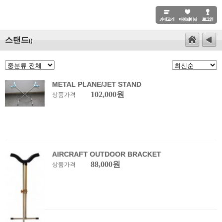
스탠드
()
METAL PLANE/JET STAND
102,000원
상품가격
AIRCRAFT OUTDOOR BRACKET
88,000원
상품가격