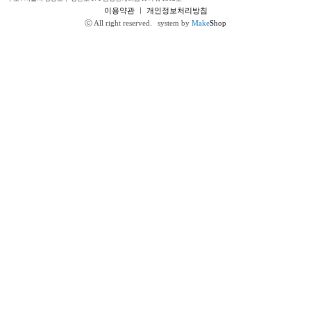
이용약관
ㅣ
개인정보처리방침
ⓒ All right reserved.
system by
Make
Shop