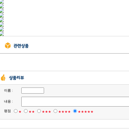
이름 :
내용 :
평점
★
★★
★★★
★★★★
★★★★★