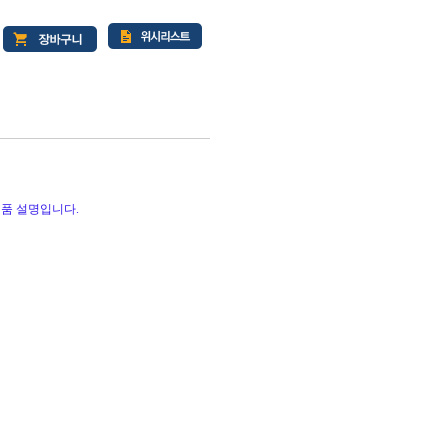
 제품 설명입니다.